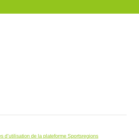
s d’utilisation de la plateforme Sportsregions