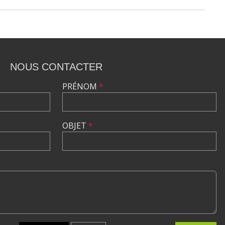
NOUS CONTACTER
PRÉNOM
*
OBJET
*