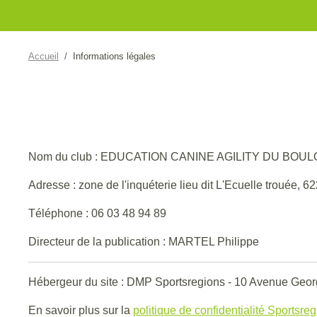
Accueil
Informations légales
Nom du club : EDUCATION CANINE AGILITY DU BOU
Adresse : zone de l'inquéterie lieu dit L'Ecuelle trou
Téléphone : 06 03 48 94 89
Directeur de la publication : MARTEL Philippe
Hébergeur du site : DMP Sportsregions - 10 Avenue Geor
En savoir plus sur la
politique de confidentialité Sportsre