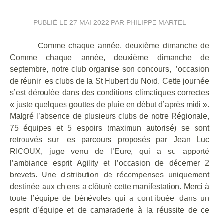
PUBLIÉ LE
27 MAI 2022
PAR PHILIPPE MARTEL
Comme chaque année, deuxième dimanche de
Comme chaque année, deuxième dimanche de
septembre, notre club organise son concours, l’occasion
de réunir les clubs de la St Hubert du Nord. Cette journée
s’est déroulée dans des conditions climatiques correctes
« juste quelques gouttes de pluie en début d’après midi ».
Malgré l’absence de plusieurs clubs de notre Régionale,
75 équipes et 5 espoirs (maximun autorisé) se sont
retrouvés sur les parcours proposés par Jean Luc
RICOUX, juge venu de l’Eure, qui a su apporté
l’ambiance esprit Agility et l’occasion de décerner 2
brevets. Une distribution de récompenses uniquement
destinée aux chiens a clôturé cette manifestation. Merci à
toute l’équipe de bénévoles qui a contribuée, dans un
esprit d’équipe et de camaraderie à la réussite de ce