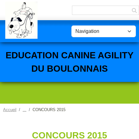
Panneau de gestion des cookies
EDUCATION CANINE AGILITY
DU BOULONNAIS
Accueil
CONCOURS 2015
CONCOURS 2015