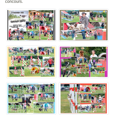
concours.