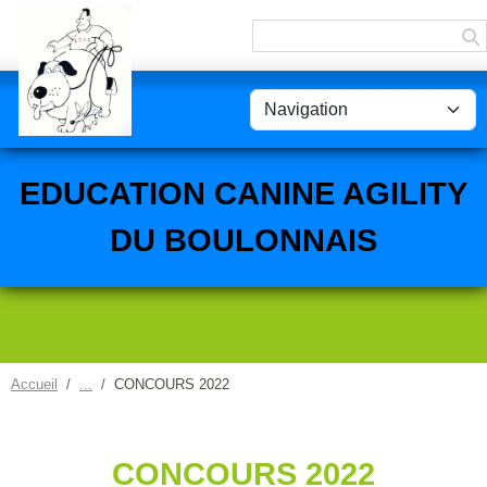
Panneau de gestion des cookies
EDUCATION CANINE AGILITY
DU BOULONNAIS
Accueil
CONCOURS 2022
CONCOURS 2022