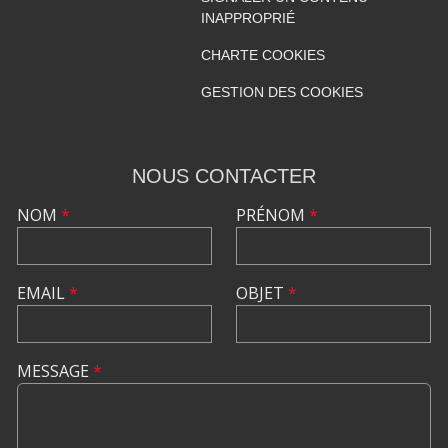
INAPPROPRIÉ
CHARTE COOKIES
GESTION DES COOKIES
NOUS CONTACTER
NOM
*
PRÉNOM
*
EMAIL
*
OBJET
*
MESSAGE
*