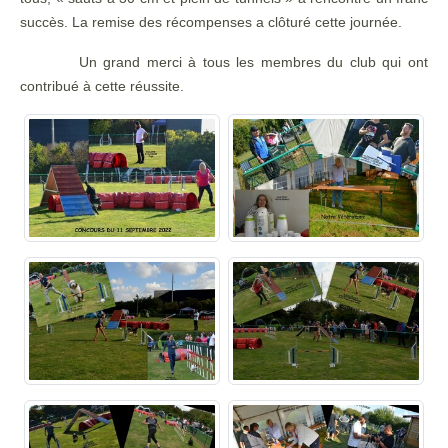
succès. La remise des récompenses a clôturé cette journée.
Un grand merci à tous les membres du club qui ont
contribué à cette réussite.